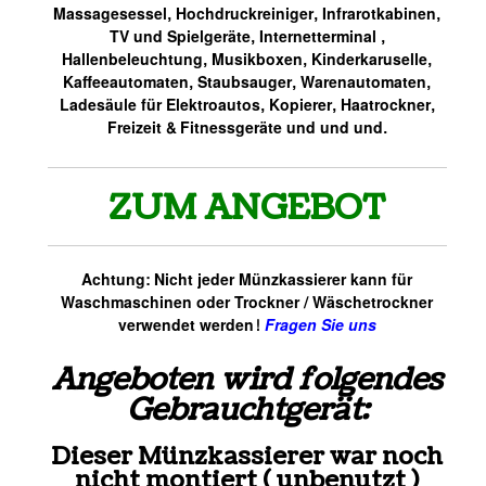
Massagesessel, Hochdruckreiniger, Infrarotkabinen,
TV und Spielgeräte, Internetterminal ,
Hallenbeleuchtung, Musikboxen, Kinderkaruselle,
Kaffeeautomaten, Staubsauger, Warenautomaten,
Ladesäule für Elektroautos, Kopierer, Haatrockner,
Freizeit & Fitnessgeräte und und und.
ZUM ANGEBOT
Achtung: Nicht jeder Münzkassierer kann für
Waschmaschinen oder Trockner / Wäschetrockner
verwendet werden!
Fragen Sie uns
Angeboten wird folgendes
Gebrauchtgerät:
Dieser Münzkassierer war noch
nicht montiert ( unbenutzt )