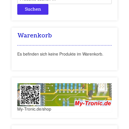
nach:
Suchen
Warenkorb
Es befinden sich keine Produkte im Warenkorb.
My-Tronic.de/shop