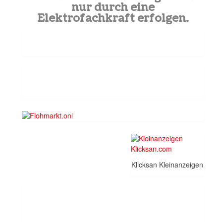
nur durch eine
Elektrofachkraft erfolgen.
Klicksan Kleinanzeigen