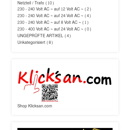
Netzteil / Trafo
(10)
230 - 240 Volt AC ~ auf 12 Volt AC ~
(2)
230 - 240 Volt AC ~ auf 24 Volt AC ~
(4)
230 - 240 Volt AC ~ auf 8 Volt AC ~
(1)
230 - 400 Volt AC ~ auf 24 Volt AC ~
(0)
UNGEPRÜFTE ARTIKEL
(4)
Unkategorisiert
(8)
Shop Klicksan.com